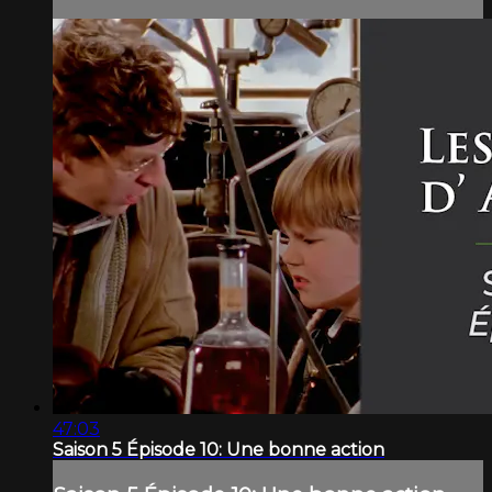
47:03
Saison 5 Épisode 10: Une bonne action