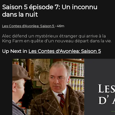
Saison 5 épisode 7: Un inconnu
dans la nuit
Les Contes d'Avonlea: Saison 5
• 46m
Alec défend un mystérieux étranger qui arrive à la
King Farm en quête d'un nouveau départ dans la vie.
Up Next in
Les Contes d'Avonlea: Saison 5