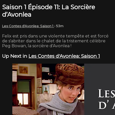
Saison 1 Épisode 11: La Sorcière
d’Avonlea
Les Contes d'Avonlea: Saison 1
• 53m
Felix est pris dans une violente tempête et est forcé
de s'abriter dans le chalet de la tristement célèbre
Peg Bowan, la sorcière d'Avonlea !
Up Next in
Les Contes d'Avonlea: Saison 1