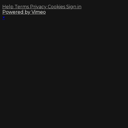
Help
Terms
Privacy
Cookies
Sign in
Powered by Vimeo
×