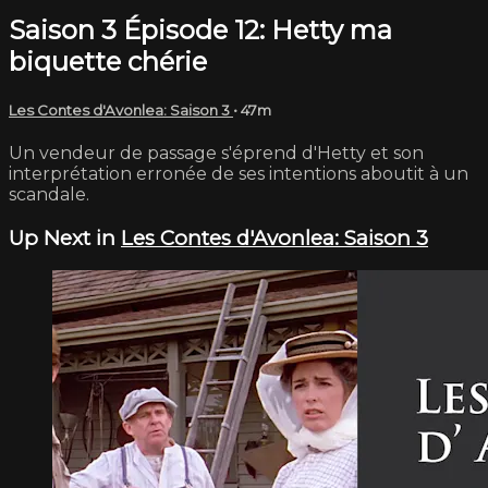
Saison 3 Épisode 12: Hetty ma
biquette chérie
Les Contes d'Avonlea: Saison 3
• 47m
Un vendeur de passage s'éprend d'Hetty et son
interprétation erronée de ses intentions aboutit à un
scandale.
Up Next in
Les Contes d'Avonlea: Saison 3