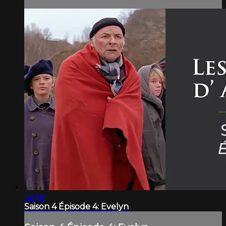
46:58
Saison 4 Épisode 4: Evelyn