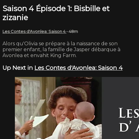
Saison 4 Épisode 1: Bisbille et
zizanie
Les Contes d'Avonlea: Saison 4
• 48m
Alors qu'Olivia se prépare à la naissance de son
premier enfant, la famille de Jasper débarque à
Avonlea et envahit King Farm.
Up Next in
Les Contes d'Avonlea: Saison 4