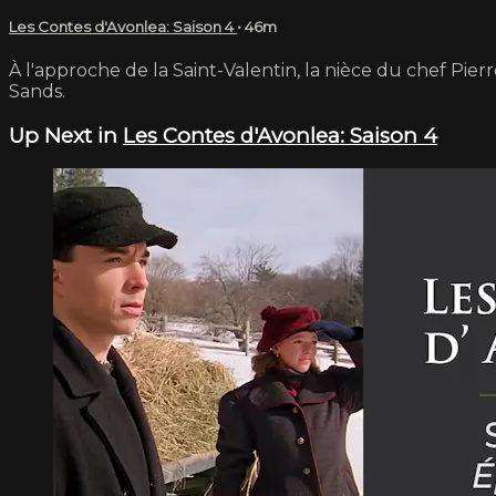
Les Contes d'Avonlea: Saison 4
• 46m
À l'approche de la Saint-Valentin, la nièce du chef Pierr
Sands.
Up Next in
Les Contes d'Avonlea: Saison 4