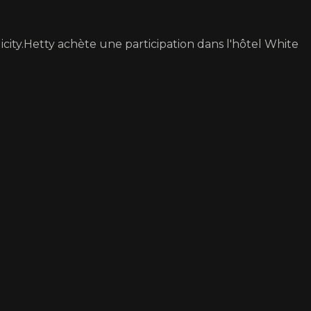
licity.Hetty achète une participation dans l'hôtel White