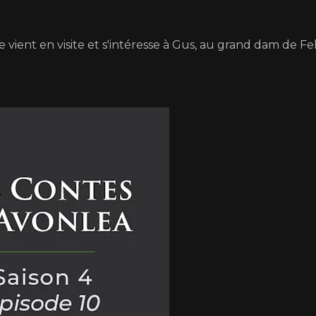
e vient en visite et s'intéresse à Gus, au grand dam de Fe