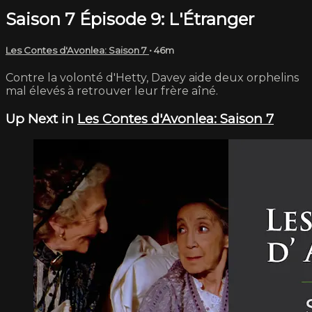
Saison 7 Épisode 9: L'Étranger
Les Contes d'Avonlea: Saison 7
• 46m
Contre la volonté d'Hetty, Davey aide deux orphelins
mal élevés à retrouver leur frère aîné.
Up Next in
Les Contes d'Avonlea: Saison 7