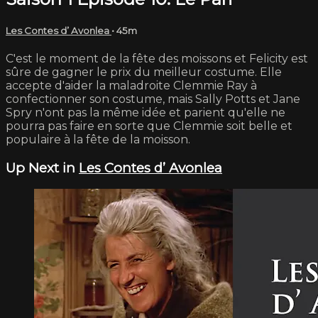
Les Contes d’ Avonlea
• 45m
C'est le moment de la fête des moissons et Felicity est
sûre de gagner le prix du meilleur costume. Elle
accepte d'aider la maladroite Clemmie Ray à
confectionner son costume, mais Sally Potts et Jane
Spry n'ont pas la même idée et parient qu'elle ne
pourra pas faire en sorte que Clemmie soit belle et
populaire à la fête de la moisson.
Up Next in
Les Contes d’ Avonlea