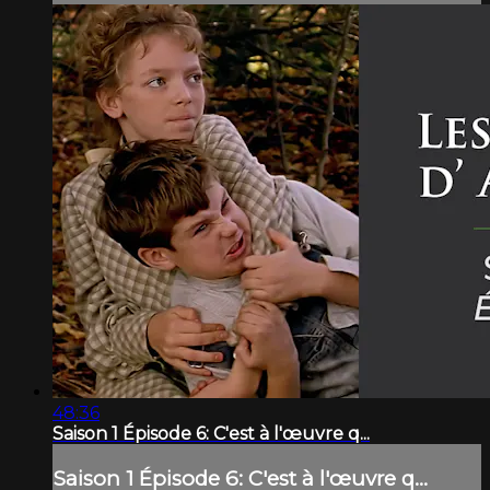
48:36
Saison 1 Épisode 6: C'est à l'œuvre q...
Saison 1 Épisode 6: C'est à l'œuvre q...