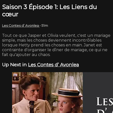
Saison 3 Épisode 1: Les Liens du
cœur
Les Contes d’ Avonlea
• 51m
Tout ce que Jasper et Olivia veulent, c'est un mariage
simple, mais les choses deviennent incontrôlables
lorsque Hetty prend les choses en main. Janet est
contrainte d'organiser le dîner de mariage, ce qui ne
fait qu'ajouter au chaos.
Up Next in
Les Contes d’ Avonlea