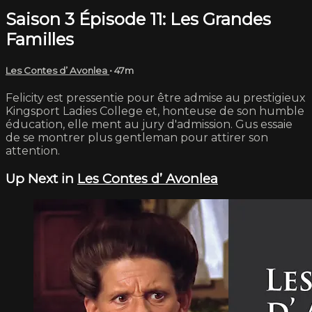
Saison 3 Épisode 11: Les Grandes
Familles
Les Contes d’ Avonlea
• 47m
Felicity est pressentie pour être admise au prestigieux
Kingsport Ladies College et, honteuse de son humble
éducation, elle ment au jury d'admission. Gus essaie
de se montrer plus gentleman pour attirer son
attention.
Up Next in
Les Contes d’ Avonlea