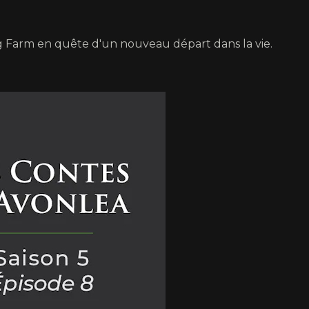
ng Farm en quête d'un nouveau départ dans la vie.