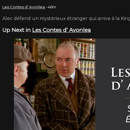
Les Contes d’ Avonlea
• 46m
Alec défend un mystérieux étranger qui arrive à la Ki
Up Next in
Les Contes d’ Avonlea