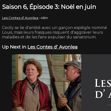
Saison 6, Épisode 3: Noël en juin
Les Contes d’ Avonlea
• 46m
Cecily se lie d'amitié avec un garçon espiègle nommé
Louis, mais leurs frasques risquent d'aggraver leurs
maladies et de les faire expulser du sanatorium.
Up Next in
Les Contes d’ Avonlea