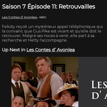
Saison 7 Épisode 11: Retrouvailles
Les Contes d’ Avonlea
• 46m
Felicity reçoit un mystérieux appel téléphonique qui
la convainc que Gus Pike est vivant et qu'elle doit le
retrouver. Malgré ses noces à venir, elle part à sa
recherche et Hetty l'accompagne.
Up Next in
Les Contes d’ Avonlea