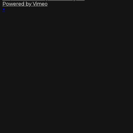
Powered by Vimeo
×