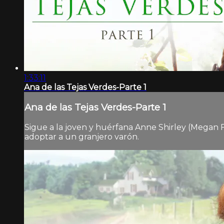
1:33:11
Ana de las Tejas Verdes-Parte 1
Ana de las Tejas Verdes-Parte 1
Sigue a la joven y huérfana Anne Shirley (Megan F
adoptar a un granjero varón.