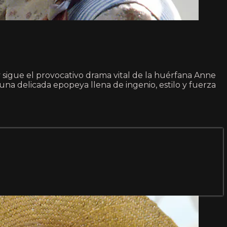
sigue el provocativo drama vital de la huérfana Anne
una delicada epopeya llena de ingenio, estilo y fuerza