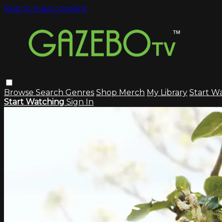
Skip to main content
Browse
Search
Genres
Shop Merch
My Library
Start W
Start Watching
Sign In