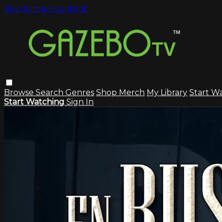
Skip to main content
Browse
Search
Genres
Shop Merch
My Library
Start W
Start Watching
Sign In