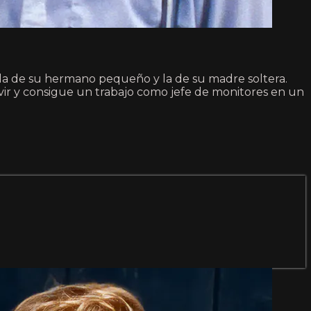
a de su hermano pequeño y la de su madre soltera.
ivir y consigue un trabajo como jefe de monitores en un