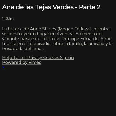
Ana de las Tejas Verdes - Parte 2
1h 32m
La historia de Anne Shirley (Megan Follows), mientras
se construye un hogar en Avonlea. En medio del
vibrante paisaje de la Isla del Príncipe Eduardo, Anne
triunfa en este episodio sobre la familia, la amistad y la
búsqueda del amor.
Help
Terms
Privacy
Cookies
Sign in
Powered by Vimeo
×