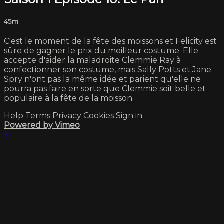
45m
C'est le moment de la fête des moissons et Felicity est
sûre de gagner le prix du meilleur costume. Elle
accepte d'aider la maladroite Clemmie Ray à
confectionner son costume, mais Sally Potts et Jane
Spry n'ont pas la même idée et parient qu'elle ne
pourra pas faire en sorte que Clemmie soit belle et
populaire à la fête de la moisson.
Help
Terms
Privacy
Cookies
Sign in
Powered by Vimeo
×