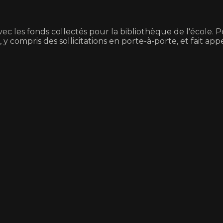
avec les fonds collectés pour la bibliothèque de l'école. 
 compris des sollicitations en porte-à-porte, et fait app