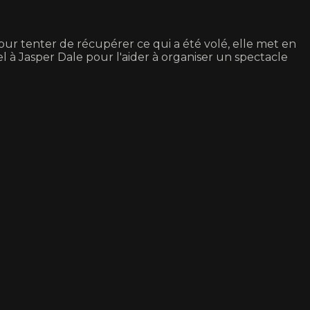
Pour tenter de récupérer ce qui a été volé, elle met en
el à Jasper Dale pour l'aider à organiser un spectacle