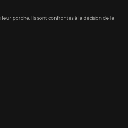
eur porche. Ils sont confrontés à la décision de le