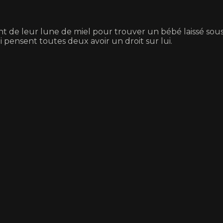
 de leur lune de miel pour trouver un bébé laissé sous l
 pensent toutes deux avoir un droit sur lui.