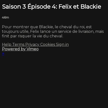
Saison 3 Épisode 4: Felix et Blackie
46m
Pour montrer que Blackie, le cheval du roi, est
toujours utile, Felix lance un service de livraison, mais
finit par risquer la vie du cheval.
Help
Terms
Privacy
Cookies
Sign in
Powered by Vimeo
×