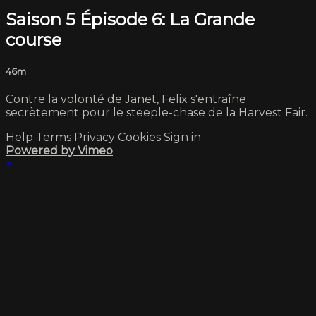
Saison 5 Épisode 6: La Grande
course
46m
Contre la volonté de Janet, Felix s'entraîne
secrètement pour le steeple-chase de la Harvest Fair.
Help
Terms
Privacy
Cookies
Sign in
Powered by Vimeo
×