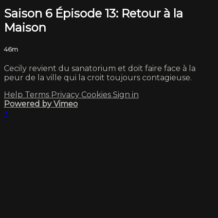
Saison 6 Épisode 13: Retour à la
Maison
46m
Cecily revient du sanatorium et doit faire face à la
peur de la ville qui la croit toujours contagieuse.
Help
Terms
Privacy
Cookies
Sign in
Powered by Vimeo
×