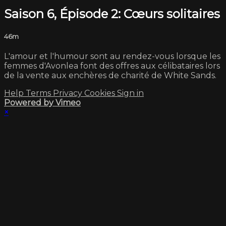
Saison 6, Épisode 2: Cœurs solitaires
46m
L'amour et l'humour sont au rendez-vous lorsque les
femmes d'Avonlea font des offres aux célibataires lors
de la vente aux enchères de charité de White Sands.
Help
Terms
Privacy
Cookies
Sign in
Powered by Vimeo
×