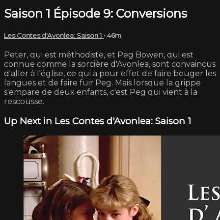
Saison 1 Épisode 9: Conversions
Les Contes d'Avonlea: Saison 1
• 46m
Peter, qui est méthodiste, et Peg Bowen, qui est
connue comme la sorcière d'Avonlea, sont convaincus
d'aller à l'église, ce qui a pour effet de faire bouger les
langues et de faire fuir Peg. Mais lorsque la grippe
s'empare de deux enfants, c'est Peg qui vient à la
rescousse.
Up Next in
Les Contes d'Avonlea: Saison 1