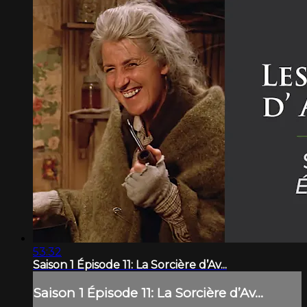
53:32
Saison 1 Épisode 11: La Sorcière d’Av...
Saison 1 Épisode 11: La Sorcière d’Av...