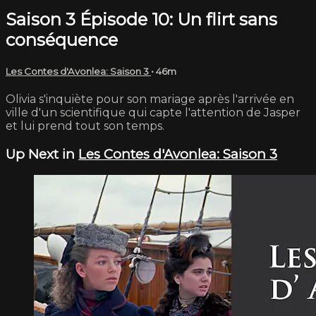
Saison 3 Épisode 10: Un flirt sans
conséquence
Les Contes d'Avonlea: Saison 3
• 46m
Olivia s'inquiète pour son mariage après l'arrivée en
ville d'un scientifique qui capte l'attention de Jasper
et lui prend tout son temps.
Up Next in
Les Contes d'Avonlea: Saison 3