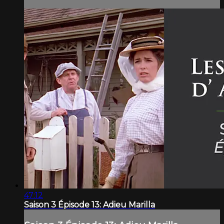
47:12
Saison 3 Épisode 13: Adieu Marilla