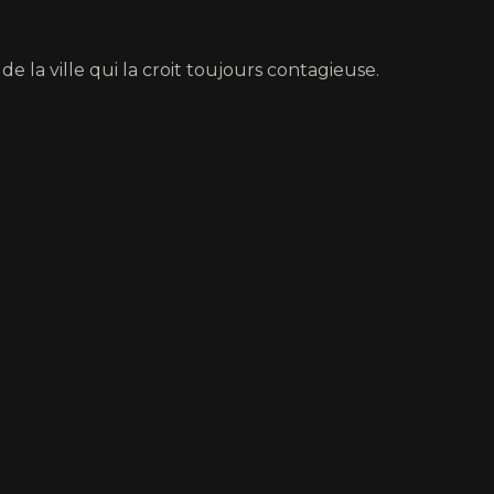
de la ville qui la croit toujours contagieuse.