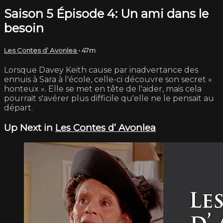
Saison 5 Épisode 4: Un ami dans le
besoin
Les Contes d’ Avonlea
• 47m
Lorsque Davey Keith cause par inadvertance des
ennuis à Sara à l'école, celle-ci découvre son secret «
honteux ». Elle se met en tête de l'aider, mais cela
pourrait s'avérer plus difficile qu'elle ne le pensait au
départ.
Up Next in
Les Contes d’ Avonlea