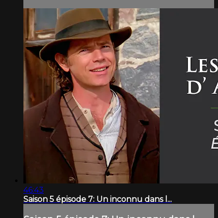
46:43
Saison 5 épisode 7: Un inconnu dans l...